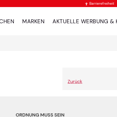
Barrierefreiheit

CHEN
MARKEN
AKTUELLE WERBUNG & 
Zurück
ORDNUNG MUSS SEIN