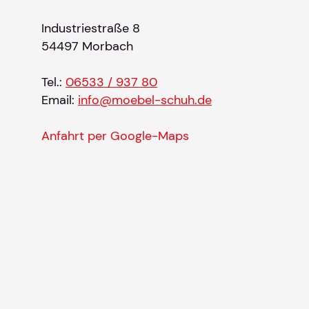
Industriestraße 8
54497 Morbach
Tel.:
06533 / 937 80
Email:
info@moebel-schuh.de
Anfahrt per Google-Maps