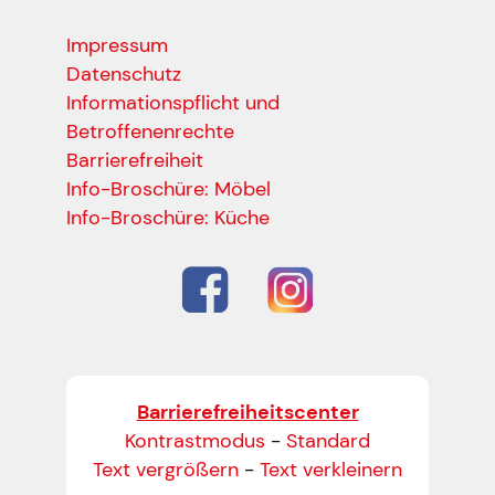
Impressum
Datenschutz
Informationspflicht und
Betroffenenrechte
Barrierefreiheit
Info-Broschüre: Möbel
Info-Broschüre: Küche
Barrierefreiheitscenter
Kontrastmodus
-
Standard
Text vergrößern
-
Text verkleinern