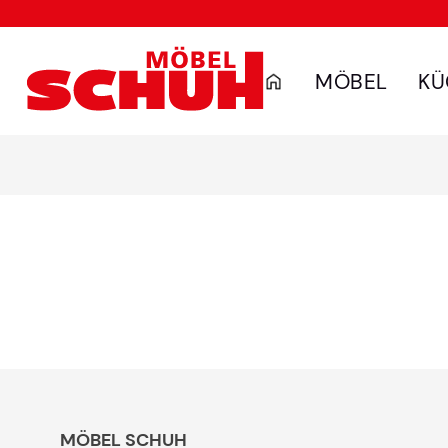
MÖBEL
KÜ
MÖBEL SCHUH