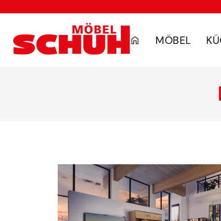
MÖBEL
KÜ