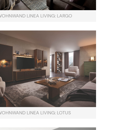
WOHNWAND LINEA LIVING: LARGO
WOHNWAND LINEA LIVING: LOTUS