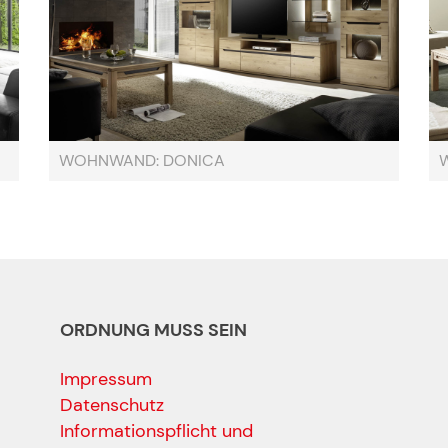
WOHNWAND: DONICA
ORDNUNG MUSS SEIN
Impressum
Datenschutz
Informationspflicht und