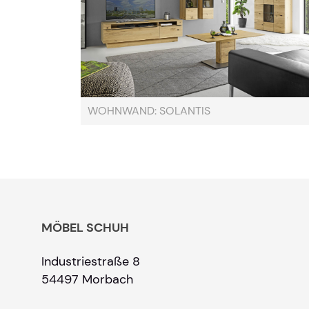
WOHNWAND: SOLANTIS
MÖBEL SCHUH
Industriestraße 8
54497 Morbach