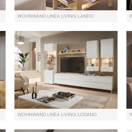
WOHNWAND LINEA LIVING: LANDO
WOHNWAND LINEA LIVING: LODANO