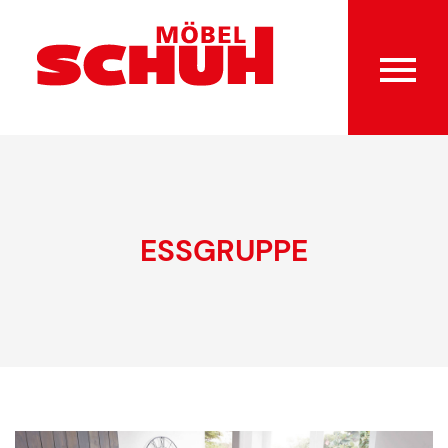
ESSGRUPPE