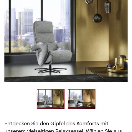
Entdecken Sie den Gipfel des Komforts mit
unserem vielseitigen Relaxsessel. Wählen Sie aus