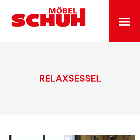
RELAXSESSEL