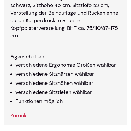
schwarz, Sitzhöhe 45 cm, Sitztiefe 52 cm,
Verstellung der Beinauflage und Rückenlehne
durch Körperdruck, manuelle
Kopfpolsterverstellung, BHT ca. 75/110/87-175
cm
Eigenschaften:
verschiedene Ergonomie Größen wählbar
verschiedene Sitzhärten wählbar
verschiedene Sitzhöhen wählbar
verschiedene Sitztiefen wählbar
Funktionen möglich
Zurück