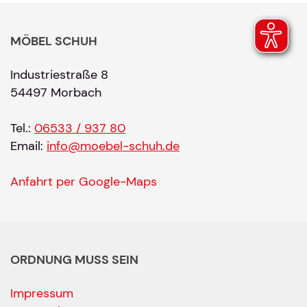
MÖBEL SCHUH
Industriestraße 8
54497 Morbach
Tel.:
06533 / 937 80
Email:
info@moebel-schuh.de
Anfahrt per Google-Maps
ORDNUNG MUSS SEIN
Impressum