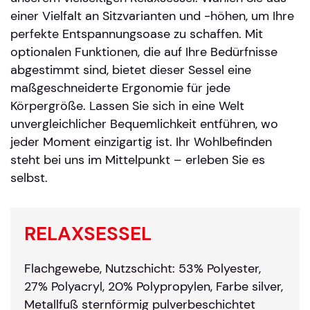
einer Vielfalt an Sitzvarianten und -höhen, um Ihre
perfekte Entspannungsoase zu schaffen. Mit
optionalen Funktionen, die auf Ihre Bedürfnisse
abgestimmt sind, bietet dieser Sessel eine
maßgeschneiderte Ergonomie für jede
Körpergröße. Lassen Sie sich in eine Welt
unvergleichlicher Bequemlichkeit entführen, wo
jeder Moment einzigartig ist. Ihr Wohlbefinden
steht bei uns im Mittelpunkt – erleben Sie es
selbst.
RELAXSESSEL
Flachgewebe, Nutzschicht: 53% Polyester,
27% Polyacryl, 20% Polypropylen, Farbe silver,
Metallfuß sternförmig pulverbeschichtet