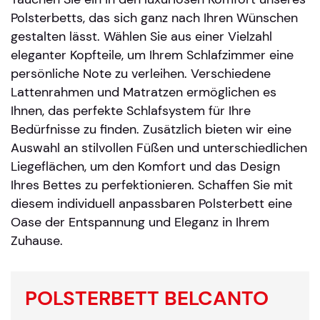
Polsterbetts, das sich ganz nach Ihren Wünschen
gestalten lässt. Wählen Sie aus einer Vielzahl
eleganter Kopfteile, um Ihrem Schlafzimmer eine
persönliche Note zu verleihen. Verschiedene
Lattenrahmen und Matratzen ermöglichen es
Ihnen, das perfekte Schlafsystem für Ihre
Bedürfnisse zu finden. Zusätzlich bieten wir eine
Auswahl an stilvollen Füßen und unterschiedlichen
Liegeflächen, um den Komfort und das Design
Ihres Bettes zu perfektionieren. Schaffen Sie mit
diesem individuell anpassbaren Polsterbett eine
Oase der Entspannung und Eleganz in Ihrem
Zuhause.
POLSTERBETT BELCANTO