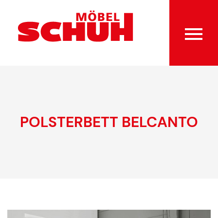
POLSTERBETT BELCANTO