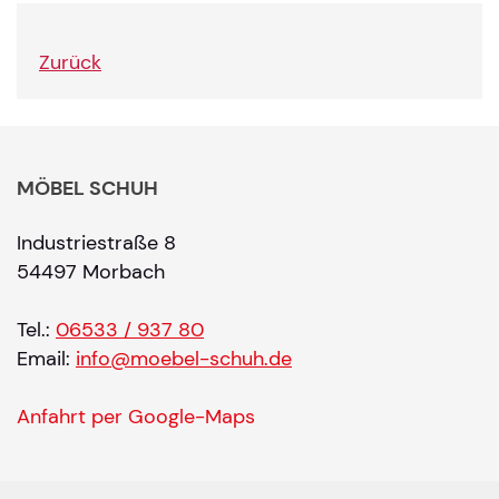
Zurück
MÖBEL SCHUH
Industriestraße 8
54497 Morbach
Tel.:
06533 / 937 80
Email:
info@moebel-schuh.de
Anfahrt per Google-Maps