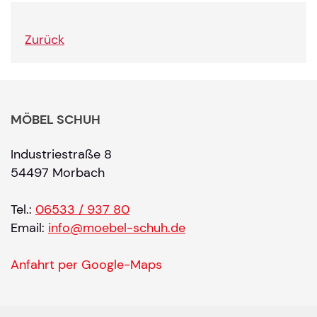
Zurück
MÖBEL SCHUH
Industriestraße 8
54497 Morbach
Tel.:
06533 / 937 80
Email:
info@moebel-schuh.de
Anfahrt per Google-Maps