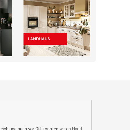
LANDHAUS
eich und auch vor Ort konnten wir an Hand