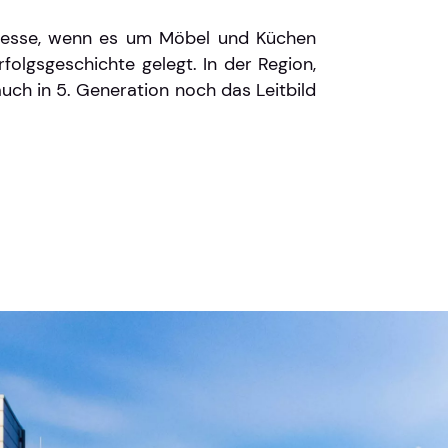
Adresse, wenn es um Möbel und Küchen
folgsgeschichte gelegt. In der Region,
auch in 5. Generation noch das Leitbild