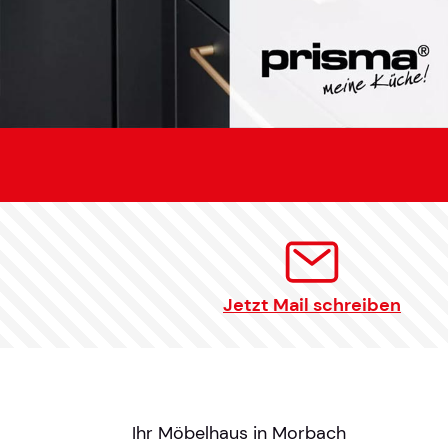
Jetzt Mail schreiben
Ihr Möbelhaus in Morbach