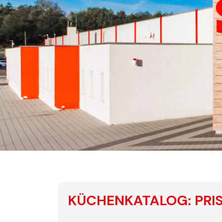
KÜCHENKATALOG: PRI