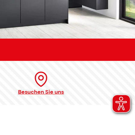
Besuchen Sie uns