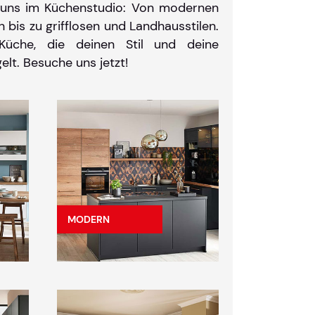
ei uns im Küchenstudio: Von modernen
 bis zu grifflosen und Landhausstilen.
Küche, die deinen Stil und deine
elt. Besuche uns jetzt!
MODERN