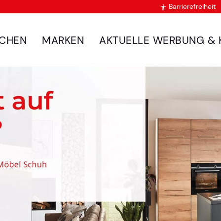
Barrierefreiheit

CHEN
MARKEN
AKTUELLE WERBUNG & 