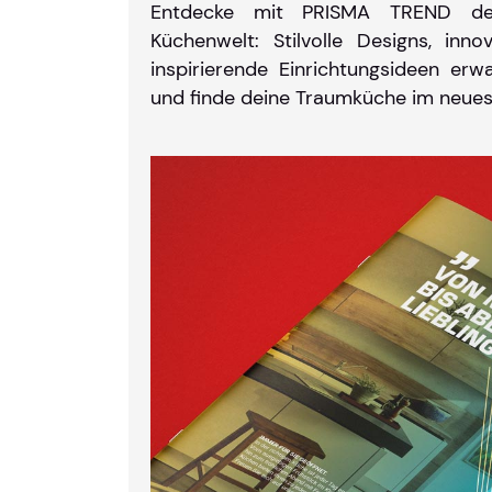
Entdecke mit PRISMA TREND d
Küchenwelt: Stilvolle Designs, inn
inspirierende Einrichtungsideen erw
und finde deine Traumküche im neues