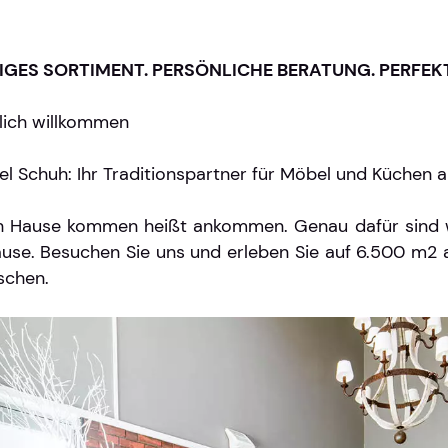
SIGES SORTIMENT. PERSÖNLICHE BERATUNG. PERFEKT
lich willkommen
l Schuh: Ihr Traditionspartner für Möbel und Küchen
 Hause kommen heißt ankommen. Genau dafür sind wi
use. Besuchen Sie uns und erleben Sie auf 6.500 m2 al
schen.