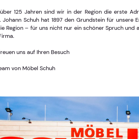
 über 125 Jahren sind wir in der Region die erste 
. Johann Schuh hat 1897 den Grundstein für unsere Er
die Region – für uns nicht nur ein schöner Spruch und 
Firma.
freuen uns auf Ihren Besuch
Team von Möbel Schuh